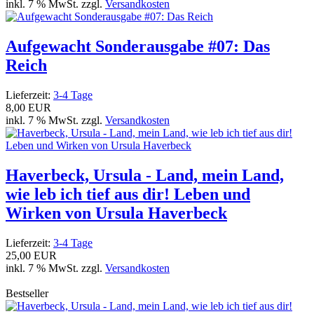
inkl. 7 % MwSt. zzgl.
Versandkosten
Aufgewacht Sonderausgabe #07: Das
Reich
Lieferzeit:
3-4 Tage
8,00 EUR
inkl. 7 % MwSt. zzgl.
Versandkosten
Haverbeck, Ursula - Land, mein Land,
wie leb ich tief aus dir! Leben und
Wirken von Ursula Haverbeck
Lieferzeit:
3-4 Tage
25,00 EUR
inkl. 7 % MwSt. zzgl.
Versandkosten
Bestseller