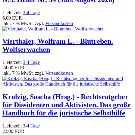
Lieferzeit:
3-4 Tage
6,00 EUR
inkl. 7 % MwSt. zzgl.
Versandkosten
Vierthaler, Wolfram L. - Blutreben.
Wolfserwachen
Lieferzeit:
3-4 Tage
24,00 EUR
inkl. 7 % MwSt. zzgl.
Versandkosten
Krolzig, Sascha (Hrsg.) - Rechtsratgeber
für Dissidenten und Aktivisten. Das große
Handbuch für die juristische Selbsthilfe
Lieferzeit:
3-4 Tage
22,00 EUR