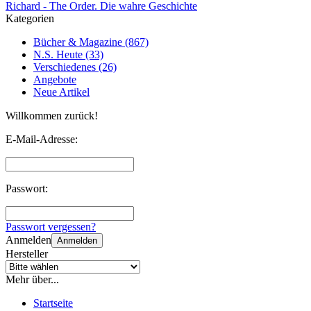
Richard - The Order. Die wahre Geschichte
Kategorien
Bücher & Magazine (867)
N.S. Heute (33)
Verschiedenes (26)
Angebote
Neue Artikel
Willkommen zurück!
E-Mail-Adresse:
Passwort:
Passwort vergessen?
Anmelden
Anmelden
Hersteller
Mehr über...
Startseite